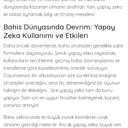
dünyasında kazanan olmanın anahtarı. Yani, yapay zeka
ile iddaa oynamak, bilgi ve strateji meselesi!
Bahis Dünyasında Devrim: Yapay
Zeka Kullanımı ve Etkileri
Daha önceki dönemlerde, bahis stratejileri genellikle sabit
formüllere dayanıyordu. Şimdi, yapay zeka sayesinde,
kullanıcıların tercihlerine, geçmiş bahis davranışlarına ve
trendlerine göre kişiselleştirilmiş öneriler sunuluyor.
Düşünsenize, bir arkadaşınızın size sürekli kazandığınız
stratejileri önerdiğini, ama hiç denemediğiniz bir oyunun
taktiğini de eklediğini… İşte yapay zeka tam da bunu
yapıyor. Sizin için en uygun fırsatları belirleyerek, kazanç
şansınızı artırıyor.
Bahis sektöründe en büyük zorluk kesinlikten uzak
olmanın getirdiği risklerdir. Ancak yapay zeka, büyük veri