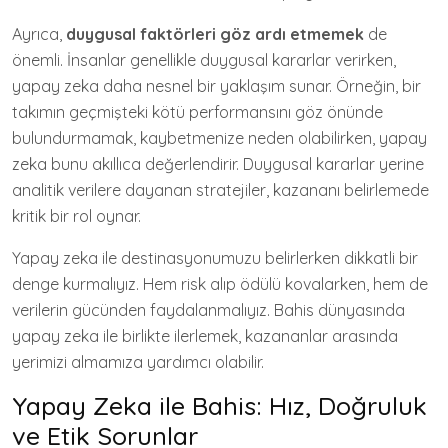
Ayrıca,
duygusal faktörleri göz ardı etmemek
de
önemli. İnsanlar genellikle duygusal kararlar verirken,
yapay zeka daha nesnel bir yaklaşım sunar. Örneğin, bir
takımın geçmişteki kötü performansını göz önünde
bulundurmamak, kaybetmenize neden olabilirken, yapay
zeka bunu akıllıca değerlendirir. Duygusal kararlar yerine
analitik verilere dayanan stratejiler, kazananı belirlemede
kritik bir rol oynar.
Yapay zeka ile destinasyonumuzu belirlerken dikkatli bir
denge kurmalıyız. Hem risk alıp ödülü kovalarken, hem de
verilerin gücünden faydalanmalıyız. Bahis dünyasında
yapay zeka ile birlikte ilerlemek, kazananlar arasında
yerimizi almamıza yardımcı olabilir.
Yapay Zeka ile Bahis: Hız, Doğruluk
ve Etik Sorunlar