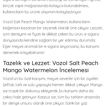
birçok vape mağazasında kolayca bulunabilmesi,
kullanıcıların bu ürüne ulaşımını kolaylaştırıyor.
Vozol Salt Peach Mango Watermelon, kullanıcıların
beğenisini kazanan bir seçenek olarak öne çıkıyor. Lezzeti,
içim deneyimi ve fiyatı ile dikkat çeken bu ürün, e-sigara
dünyasında kendine sağlam bir yer edinmiş durumda.
Eğer meyve aromalı bir e-sigara arıyorsanız, bu karışımı
denemek isteyebilirsiniz!
Tazelik ve Lezzet: Vozol Salt Peach
Mango Watermelon İncelemesi
Vozol’un bu özel karışımı, meyve severler için bir ziyafet.
Şeftali, tatlı ve sulu yapısıyla hemen dikkat çekiyor. Mango
ise tropik bir dokunuş ekleyerek, bu karışımı daha da
çekici hale getiriyor. Karpuz ise, tüm bu tatların arasında
bir denge unsuru olarak öne çıkıyor. Sanki bir yaz