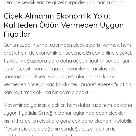
hem de sevdiklerinize güzel sürprizler yapmanızı sağlar.
Çiçek Almanın Ekonomik Yolu:
Kaliteden Ödün Vermeden Uygun
Fiyatlar
Günümüzde internet üzerinden çiçek siparişi vermek, hem
pratik hem de ekonomik bir seçenek. Birçok online çiçekçi,
fiziksel mağazalara göre daha uygun fiyatlar sunabiliyor.
Üstelik, çeşitli kampanya ve indirimlerle karşılaşma
şansınız da yüksek. Hangi çiçeği alacağınıza karar
vermeden önce, birkaç farklı siteyi ziyaret ederek fiyatları
karşılaştırmak akıllıca bir adım olacaktır.
Mevsiminde yetişen çiçekler, hem daha taze hem de daha
uygun fiyatlıdır. Örneğin, bahar aylarında açan çiçekler,
kışın ithal edilen çiçeklere göre çok daha ekonomik olabilir.
Mevsim çiçekleri, doğanın sunduğu güzellikleri en iyi