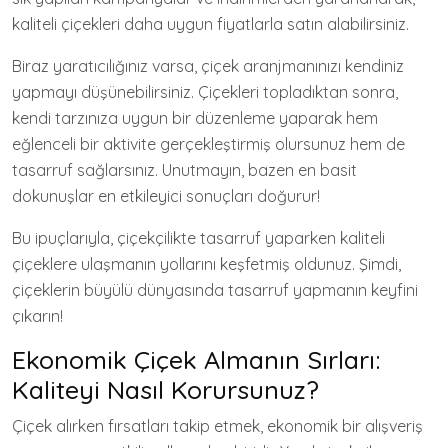
kaliteli çiçekleri daha uygun fiyatlarla satın alabilirsiniz.
Biraz yaratıcılığınız varsa, çiçek aranjmanınızı kendiniz
yapmayı düşünebilirsiniz. Çiçekleri topladıktan sonra,
kendi tarzınıza uygun bir düzenleme yaparak hem
eğlenceli bir aktivite gerçekleştirmiş olursunuz hem de
tasarruf sağlarsınız. Unutmayın, bazen en basit
dokunuşlar en etkileyici sonuçları doğurur!
Bu ipuçlarıyla, çiçekçilikte tasarruf yaparken kaliteli
çiçeklere ulaşmanın yollarını keşfetmiş oldunuz. Şimdi,
çiçeklerin büyülü dünyasında tasarruf yapmanın keyfini
çıkarın!
Ekonomik Çiçek Almanın Sırları:
Kaliteyi Nasıl Korursunuz?
Çiçek alırken fırsatları takip etmek, ekonomik bir alışveriş