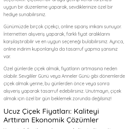
uygun bir düzenleme yaparak, sevdiklerinize özel bir
hediye sunabilirsiniz.
Günümüzde birçok çiçekçi, online sipariş imkanı sunuyor.
İnternetten alışveriş yaparak, farklı fiyat aralıklarını
karşılaştırabilir ve en uygun seçeneği bulabilirsiniz. Ayrıca,
online indirim kuponlarıyla da tasarruf yapma şansınız
var.
Özel günlerde çiçek almak, fiyatların artmasına neden
olabilir. Sevgililer Günü veya Anneler Günü gibi dönemlerde
çiçek almak yerine, bu günlerden önce veya sonra
alışveriş yaparak tasarruf edebilirsiniz. Unutmayın, çiçek
almak için özel bir gün beklemek zorunda değilsiniz!
Ucuz Çiçek Fiyatları: Kaliteyi
Arttıran Ekonomik Çözümler