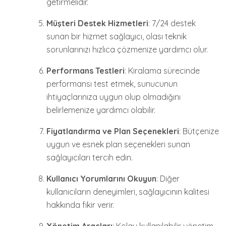
getirmelidir.
Müşteri Destek Hizmetleri
: 7/24 destek
sunan bir hizmet sağlayıcı, olası teknik
sorunlarınızı hızlıca çözmenize yardımcı olur.
Performans Testleri
: Kiralama sürecinde
performansı test etmek, sunucunun
ihtiyaçlarınıza uygun olup olmadığını
belirlemenize yardımcı olabilir.
Fiyatlandırma ve Plan Seçenekleri
: Bütçenize
uygun ve esnek plan seçenekleri sunan
sağlayıcıları tercih edin.
Kullanıcı Yorumlarını Okuyun
: Diğer
kullanıcıların deneyimleri, sağlayıcının kalitesi
hakkında fikir verir.