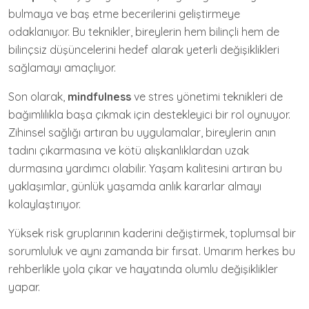
bulmaya ve baş etme becerilerini geliştirmeye
odaklanıyor. Bu teknikler, bireylerin hem bilinçli hem de
bilinçsiz düşüncelerini hedef alarak yeterli değişiklikleri
sağlamayı amaçlıyor.
Son olarak,
mindfulness
ve stres yönetimi teknikleri de
bağımlılıkla başa çıkmak için destekleyici bir rol oynuyor.
Zihinsel sağlığı artıran bu uygulamalar, bireylerin anın
tadını çıkarmasına ve kötü alışkanlıklardan uzak
durmasına yardımcı olabilir. Yaşam kalitesini artıran bu
yaklaşımlar, günlük yaşamda anlık kararlar almayı
kolaylaştırıyor.
Yüksek risk gruplarının kaderini değiştirmek, toplumsal bir
sorumluluk ve aynı zamanda bir fırsat. Umarım herkes bu
rehberlikle yola çıkar ve hayatında olumlu değişiklikler
yapar.