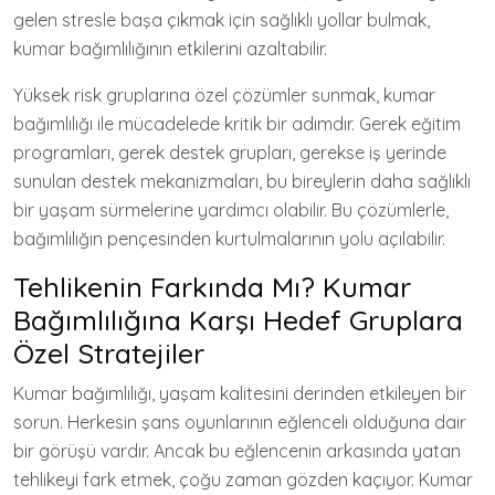
gelen stresle başa çıkmak için sağlıklı yollar bulmak,
kumar bağımlılığının etkilerini azaltabilir.
Yüksek risk gruplarına özel çözümler sunmak, kumar
bağımlılığı ile mücadelede kritik bir adımdır. Gerek eğitim
programları, gerek destek grupları, gerekse iş yerinde
sunulan destek mekanizmaları, bu bireylerin daha sağlıklı
bir yaşam sürmelerine yardımcı olabilir. Bu çözümlerle,
bağımlılığın pençesinden kurtulmalarının yolu açılabilir.
Tehlikenin Farkında Mı? Kumar
Bağımlılığına Karşı Hedef Gruplara
Özel Stratejiler
Kumar bağımlılığı, yaşam kalitesini derinden etkileyen bir
sorun. Herkesin şans oyunlarının eğlenceli olduğuna dair
bir görüşü vardır. Ancak bu eğlencenin arkasında yatan
tehlikeyi fark etmek, çoğu zaman gözden kaçıyor. Kumar