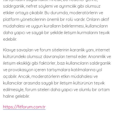
saldırganlık, nefret söylemi ve ayrımcılık gibi olumsuz
etkiler ortaya çıkabilir. Bu durumda, moderatörlerin ve
platform yöneticilerinin önemli bir rolü vardır. Onların aktif
müdahalesi ve uygun kuralların belirlenmesi, kullanıcıların
daha yapıcı ve saygılı bir şekilde iletişim kurmalarını teşvik
edebilir.
Klavye savaşları ve forum sitelerinin karanlık yanı, internet
kültüründeki olumsuz davranışları temsil eder. Anonimlik ve
iletişim eksikliği gibi faktörler, bazı kullanıcıların saldırganlık
ve provokasyon içeren tartışmalara katılmalarına yol
açabilir. Ancak, moderatörlerin etkin müdahalesi ve
kullanıcılar arasında saygılı bir iletişim kültürünün teşvik
edilmesiyle, forum siteleri daha yapıcı ve olumlu bir ortam
haline gelebilir.
https://fitforum.com.tr