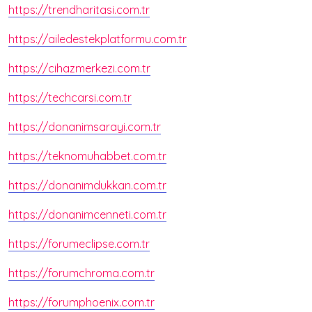
https://trendharitasi.com.tr
https://ailedestekplatformu.com.tr
https://cihazmerkezi.com.tr
https://techcarsi.com.tr
https://donanimsarayi.com.tr
https://teknomuhabbet.com.tr
https://donanimdukkan.com.tr
https://donanimcenneti.com.tr
https://forumeclipse.com.tr
https://forumchroma.com.tr
https://forumphoenix.com.tr