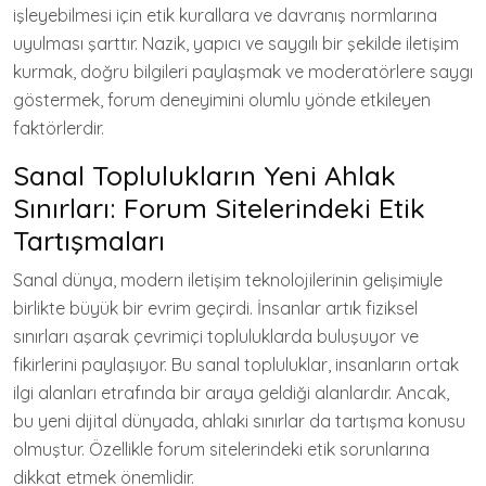
işleyebilmesi için etik kurallara ve davranış normlarına
uyulması şarttır. Nazik, yapıcı ve saygılı bir şekilde iletişim
kurmak, doğru bilgileri paylaşmak ve moderatörlere saygı
göstermek, forum deneyimini olumlu yönde etkileyen
faktörlerdir.
Sanal Toplulukların Yeni Ahlak
Sınırları: Forum Sitelerindeki Etik
Tartışmaları
Sanal dünya, modern iletişim teknolojilerinin gelişimiyle
birlikte büyük bir evrim geçirdi. İnsanlar artık fiziksel
sınırları aşarak çevrimiçi topluluklarda buluşuyor ve
fikirlerini paylaşıyor. Bu sanal topluluklar, insanların ortak
ilgi alanları etrafında bir araya geldiği alanlardır. Ancak,
bu yeni dijital dünyada, ahlaki sınırlar da tartışma konusu
olmuştur. Özellikle forum sitelerindeki etik sorunlarına
dikkat etmek önemlidir.