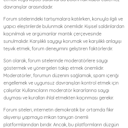
davranışlar arasındadır.
Forum sitelerindeki tartışmalara katılırken, konuyla ilgili ve
yapıcı eleştirilerde bulunmak önemlidir. Kişisel saldırılardan
kaçınılmalı ve argümanlar mantık çerçevesinde
sunulmalıdır. Karşılıklı saygıyı korumak ve karşılıklı anlayışı
teşvik etmek, forum deneyimini geliştiren faktörlerdir.
Son olarak, forum sitelerinde moderatörlere saygı
göstermek ve yönergeleri takip etmek önemlidir.
Moderatörler, forumun düzenini sağlamak, spam içeriği
engellemek ve uygunsuz davranışları kontrol etmek için
çalışırlar. Kullanıcıların moderatör kararlarına saygı
duyması ve kuralları ihlal etmekten kaçınması gerekir.
Forum siteleri, internetin demokratik bir ortamda fikir
alışverişi yapmaya imkan tanıyan önemli
platformlarından biridir. Ancak, bu platformların düzgün