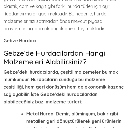
plastik, cam ve kağıt gibi farklı hurda türleri için ayrı
fiyatlandırmalar yapılmaktadır. Bu nedenle, hurda
malzemelerinizi satmadan önce mevcut piyasa
araştırmasını yapmak büyük önem taşımaktadır.
Gebze Hurdacı
Gebze’de Hurdacılardan Hangi
Malzemeleri Alabilirsiniz?
Gebze’deki hurdacılarda, çeşitli malzemeler bulmak
mümkündür. Hurdacıların sunduğu bu malzeme
çeşitliliği, hem geri dönüşüm hem de ekonomik kazanç
sağlayabilir. İşte Gebze’deki hurdacılardan
alabileceğiniz bazı malzeme türleri:
Metal Hurda
: Demir, alüminyum, bakır gibi
metaller geri dönüştürülerek yeni ürünlerin