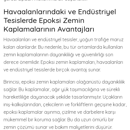
Havaalanlarındaki ve Endüstriyel
Tesislerde Epoksi Zemin
Kaplamalarının Avantajları
Havaalanları ve endüstriyel tesisler, yoğun trafiğe maruz
kalan alanlardır. Bu nedenle, bu tür ortamlarda kullanılan
zemin kaplamalarının dayanıklılığı ve güvenilirliği son
derece önemlidir. Epoksi zemin kaplamaları, havaalanları
ve endüstriyel tesislerde birçok avantaj sunar.
Birincisi, epoksi zemin kaplamaları olağanüstü dayanıklılık
sağlar. Bu kaplamalar, ağır yük taşımacılığına ve sürekli
hareketliliğe dayanacak şekilde tasarlanmıştır. Uçakların
iniş-kalkışlarından, çekicilerin ve forkliftlerin geçişine kadar,
epoksi kaplamalar aşınma, çizilme ve darbelere karşı
mükemmel bir koruma sağlar. Bu da uzun ömürlü bir
zemin çözümü sunar ve bakım maliyetlerini düşürür.