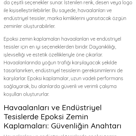
da çeşitli seçenekler sunar. İstenilen renk, desen veya logo
ile kişiselleştirilebilirler. Bu sayede, havaalanları ve
endüstriyel tesisler, marka kimliklerini yansıtacak özgün
zeminler oluşturabilirler.
Epoksi zemin kaplamaları havaalanları ve endüstriyel
tesisler için en iyi seçeneklerden biridir. Dayanıklılığı,
işlevselliği ve estetik özellikleriyle öne çıkarlar.
Havaalanlarında yoğun trafiği karşılayacak şekilde
tasarlanırken, endüstriyel tesislerin gereksinimlerini de
karşılarlar. Epoksi kaplamalar, uzun vadeli performans
sağlayarak, bu alanlarda güvenli ve verimli çalışma
koşulları oluştururlar.
Havaalanları ve Endüstriyel
Tesislerde Epoksi Zemin
Kaplamaları: Güvenliğin Anahtarı