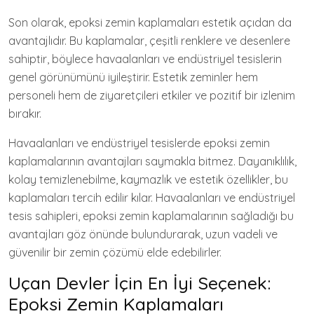
Son olarak, epoksi zemin kaplamaları estetik açıdan da
avantajlıdır. Bu kaplamalar, çeşitli renklere ve desenlere
sahiptir, böylece havaalanları ve endüstriyel tesislerin
genel görünümünü iyileştirir. Estetik zeminler hem
personeli hem de ziyaretçileri etkiler ve pozitif bir izlenim
bırakır.
Havaalanları ve endüstriyel tesislerde epoksi zemin
kaplamalarının avantajları saymakla bitmez. Dayanıklılık,
kolay temizlenebilme, kaymazlık ve estetik özellikler, bu
kaplamaları tercih edilir kılar. Havaalanları ve endüstriyel
tesis sahipleri, epoksi zemin kaplamalarının sağladığı bu
avantajları göz önünde bulundurarak, uzun vadeli ve
güvenilir bir zemin çözümü elde edebilirler.
Uçan Devler İçin En İyi Seçenek:
Epoksi Zemin Kaplamaları