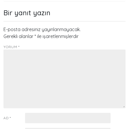
Bir yanıt yazın
E-posta adresiniz yayınlanmayacak.
Gerekli alanlar
*
ile işaretlenmişlerdir
YORUM
*
AD
*