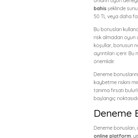
onların oyun deneyim
bahis
şeklinde sunul
50 TL veya daha fazl
Bu bonusları kullana
risk almadan oyun de
koşullar, bonusun na
ayrıntıları içerir.
önemlidir.
Deneme bonuslarının 
kaybetme riskini min
tanıma fırsatı bulu
başlangıç noktasıdır
Deneme Bo
Deneme bonusları, o
online platform
, y