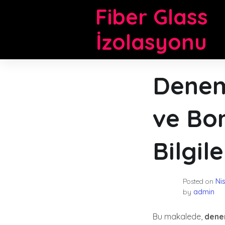
Skip
Fiber Glass
to
content
İzolasyonu
Denem
ve Bo
Bilgile
Posted on
Ni
by
admin
Bu makalede,
dene