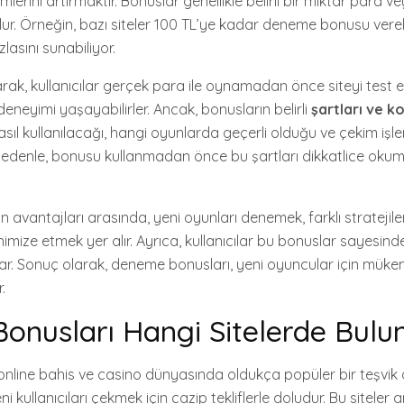
lerini artırmaktır. Bonuslar genellikle belirli bir miktar para v
ur. Örneğin, bazı siteler 100 TL’ye kadar deneme bonusu verebi
asını sunabiliyor.
rak, kullanıcılar gerçek para ile oynamadan önce siteyi test ede
neyimi yaşayabilirler. Ancak, bonusların belirli
şartları ve ko
sıl kullanılacağı, hangi oyunlarda geçerli olduğu ve çekim işlem
 Bu nedenle, bonusu kullanmadan önce bu şartları dikkatlice oku
avantajları arasında, yeni oyunları denemek, farklı stratejile
imize etmek yer alır. Ayrıca, kullanıcılar bu bonuslar sayesinde,
rlar. Sonuç olarak, deneme bonusları, yeni oyuncular için müke
.
nusları Hangi Sitelerde Bulu
nline bahis ve casino dünyasında oldukça popüler bir teşvik a
eni kullanıcıları çekmek için cazip tekliflerle doludur. Bu siteler