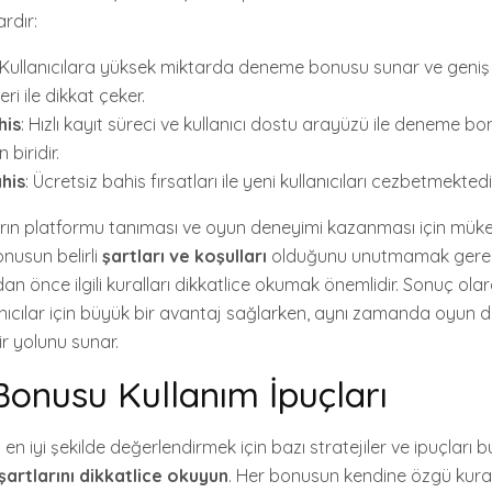
ardır:
 Kullanıcılara yüksek miktarda deneme bonusu sunar ve geni
ri ile dikkat çeker.
his
: Hızlı kayıt süreci ve kullanıcı dostu arayüzü ile deneme 
 biridir.
his
: Ücretsiz bahis fırsatları ile yeni kullanıcıları cezbetmektedi
cıların platformu tanıması ve oyun deneyimi kazanması için müke
nusun belirli
şartları ve koşulları
olduğunu unutmamak gereki
an önce ilgili kuralları dikkatlice okumak önemlidir. Sonuç ol
lanıcılar için büyük bir avantaj sağlarken, aynı zamanda oyun
r yolunu sunar.
onusu Kullanım İpuçları
n iyi şekilde değerlendirmek için bazı stratejiler ve ipuçları 
artlarını dikkatlice okuyun
. Her bonusun kendine özgü kural