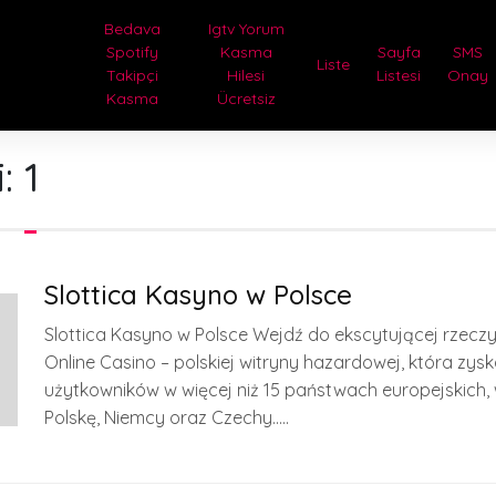
Bedava
Igtv Yorum
Spotify
Kasma
Sayfa
SMS
Liste
Takipçi
Hilesi
Listesi
Onay
Kasma
Ücretsiz
i:
1
Slottica Kasyno w Polsce
Slottica Kasyno w Polsce Wejdź do ekscytującej rzeczyw
Online Casino – polskiej witryny hazardowej, która zys
użytkowników w więcej niż 15 państwach europejskich,
Polskę, Niemcy oraz Czechy…..