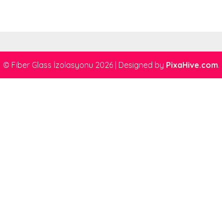
© Fiber Glass İzolasyonu 2026
|
Designed by
PixaHive.com
.