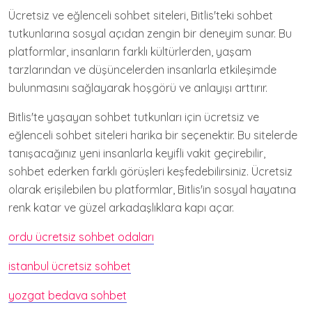
Ücretsiz ve eğlenceli sohbet siteleri, Bitlis'teki sohbet
tutkunlarına sosyal açıdan zengin bir deneyim sunar. Bu
platformlar, insanların farklı kültürlerden, yaşam
tarzlarından ve düşüncelerden insanlarla etkileşimde
bulunmasını sağlayarak hoşgörü ve anlayışı arttırır.
Bitlis'te yaşayan sohbet tutkunları için ücretsiz ve
eğlenceli sohbet siteleri harika bir seçenektir. Bu sitelerde
tanışacağınız yeni insanlarla keyifli vakit geçirebilir,
sohbet ederken farklı görüşleri keşfedebilirsiniz. Ücretsiz
olarak erişilebilen bu platformlar, Bitlis'in sosyal hayatına
renk katar ve güzel arkadaşlıklara kapı açar.
ordu ücretsiz sohbet odaları
istanbul ücretsiz sohbet
yozgat bedava sohbet