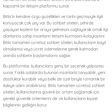
kapsamlı bir iletişim platformu sunar.
Bitlis'in kendine özgü güzellikleri ve tarihi geçmişiyle ilgili
konuşacak çok şey var. Bu sohbet siteleri, şehirde
yaşayan kişilerin bir araya gelmesini sağlayarak ortak ilgi
alanlarına sahip insanların iletişim kurmasını kolaylaştırır.
Bitlis tamamen ücretsiz sohbet siteleri, kullanıcıların kayıt
olmalarına veya ücret ödemelerine gerek kalmadan
anında sohbete başlamalarını sağlar.
Bu platformlar, kullanıcılara geniş bir seçenek yelpazesi
sunar. Farklı odalarda bulunan insanlarla tanışabilir, yeni
dostluklar kurabilir veya belki de özel biriyle romantik bir
ilişkiye adım atabilirsiniz. Bitlis tamamen ücretsiz sohbet
siteleri, kullanıcılarına güvenli bir ortam sağlamak için
gerekli güvenlik önlemlerini alır ve kullanıcıların kişisel
bilgilerinin gizliliğini korur.