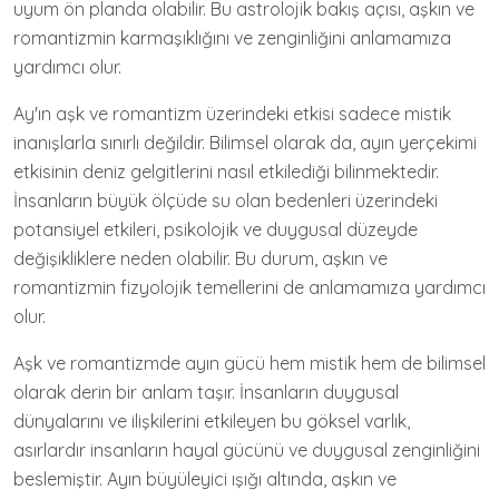
uyum ön planda olabilir. Bu astrolojik bakış açısı, aşkın ve
romantizmin karmaşıklığını ve zenginliğini anlamamıza
yardımcı olur.
Ay'ın aşk ve romantizm üzerindeki etkisi sadece mistik
inanışlarla sınırlı değildir. Bilimsel olarak da, ayın yerçekimi
etkisinin deniz gelgitlerini nasıl etkilediği bilinmektedir.
İnsanların büyük ölçüde su olan bedenleri üzerindeki
potansiyel etkileri, psikolojik ve duygusal düzeyde
değişikliklere neden olabilir. Bu durum, aşkın ve
romantizmin fizyolojik temellerini de anlamamıza yardımcı
olur.
Aşk ve romantizmde ayın gücü hem mistik hem de bilimsel
olarak derin bir anlam taşır. İnsanların duygusal
dünyalarını ve ilişkilerini etkileyen bu göksel varlık,
asırlardır insanların hayal gücünü ve duygusal zenginliğini
beslemiştir. Ayın büyüleyici ışığı altında, aşkın ve